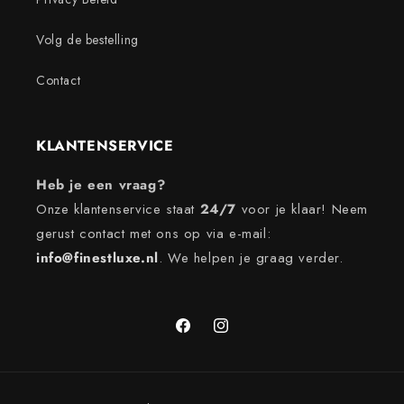
Volg de bestelling
Contact
KLANTENSERVICE
Heb je een vraag?
Onze klantenservice staat
24/7
voor je klaar! Neem
gerust contact met ons op via e-mail:
info@finestluxe.nl
. We helpen je graag verder.
Facebook
Instagram