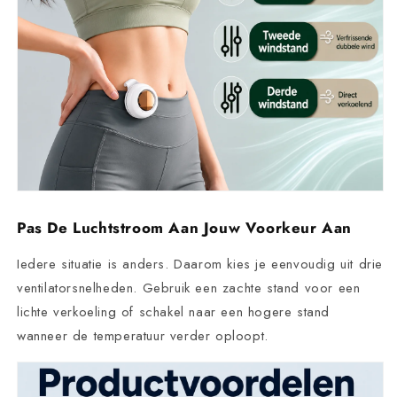
Pas De Luchtstroom Aan Jouw Voorkeur Aan
Iedere situatie is anders. Daarom kies je eenvoudig uit drie
ventilatorsnelheden. Gebruik een zachte stand voor een
lichte verkoeling of schakel naar een hogere stand
wanneer de temperatuur verder oploopt.