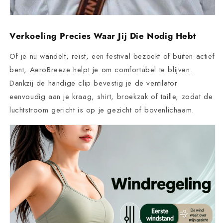
Verkoeling Precies Waar Jij Die Nodig Hebt
Of je nu wandelt, reist, een festival bezoekt of buiten actief
bent, AeroBreeze helpt je om comfortabel te blijven.
Dankzij de handige clip bevestig je de ventilator
eenvoudig aan je kraag, shirt, broekzak of taille, zodat de
luchtstroom gericht is op je gezicht of bovenlichaam.