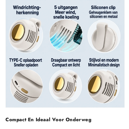
Compact En Ideaal Voor Onderweg