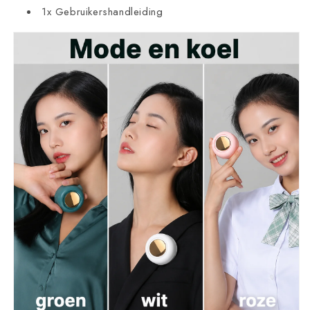
1x Gebruikershandleiding