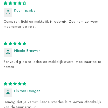
Koen Jacobs
Compact, licht en makkelijk in gebruik. Zou hem zo weer
meenemen op reis.
Nicole Brouwer
Eenvoudig op te laden en makkelijk overal mee naartoe te
nemen.
Els van Dongen
Handig dat je verschillende standen kunt kiezen afhankelijk
van de temperatuur.