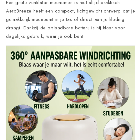
Een grote ventilator meenemen is niet altijd praktisch.
AeroBreeze heeft een compact, lichtgewicht ontwerp dat je
gemakkelijk meeneemt in je tas of direct aan je kleding
draagt. Dankzij de oplaadbare batterij is hij klaar voor
dagelijks gebruik, waar je ook bent.