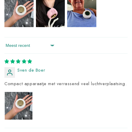
Sort by
Sven de Boer
Compact apparaatje met verrassend veel luchtverplaatsing.