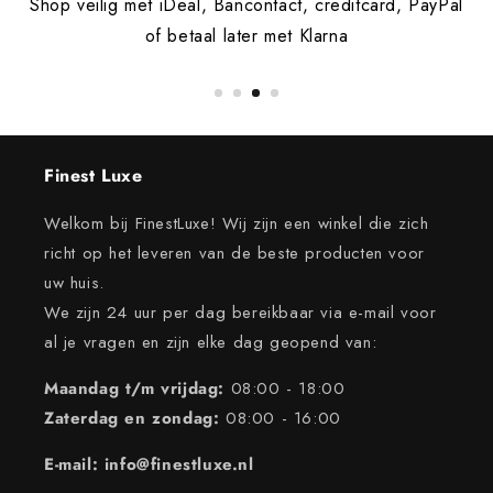
Shop veilig met iDeal, Bancontact, creditcard, PayPal
of betaal later met Klarna
Finest Luxe
Welkom bij FinestLuxe! Wij zijn een winkel die zich
richt op het leveren van de beste producten voor
uw huis.
We zijn 24 uur per dag bereikbaar via e-mail voor
al je vragen en zijn elke dag geopend van:
Maandag t/m vrijdag:
08:00 - 18:00
Zaterdag en zondag:
08:00 - 16:00
E-mail: info@finestluxe.nl