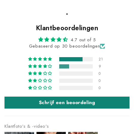
Klantbeoordelingen
4.7 out of 5
Gebaseerd op 30 beoordelingen
21
9
0
0
0
Schrijf een beoordeling
Klantfoto's & -video's