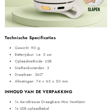
Technische Specificaties
Gewicht: 90 g
Batterijduur: ca. 5 uur
Oplaadmethode: USB
Snelheidsstanden: 3
Draaibaar: 360°
Afmetingen: 74 × 65 × 50 mm
INHOUD VAN DE VERPAKKING
1x AeroBreeze Draagbare Mini Ventilator
1x USB-oplaadkabel