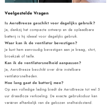
Veelgestelde Vragen
Is AeroBreeze geschikt voor dagelijks gebruik?
Ja, dankzij het compacte ontwerp en de oplaadbare
batterij is hij ideaal voor dagelijks gebruik.
Waar kan ik de ventilator bevestigen?
Je kunt hem eenvoudig bevestigen aan je kraag, shirt,
broekzak of taille.
Kan ik de ventilatorsnelheid aanpassen?
Ja, AeroBreeze beschikt over drie instelbare
ventilatorsnelheden.
Hoe lang gaat de batterij mee?
Op een volledige lading biedt de AeroBreeze tot wel 5
uur draadloze verkoeling. De exacte gebruiksduur kan
variëren afhankelijk van de gekozen snelheidsstand.