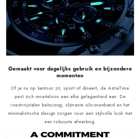
Gemaakt voor dagelijks gebruik en bijzondere
momenten
Of je nu op kantoor zit, sport of dineert, de AstraTime
past zich moeiteloos aan elke gelegenheid aan. De
roestvrijstalen behuizing, slijtvaste siliconenband en het
minimalistische design zorgen voor een stijlvolle look met
een robuuste afwerking.