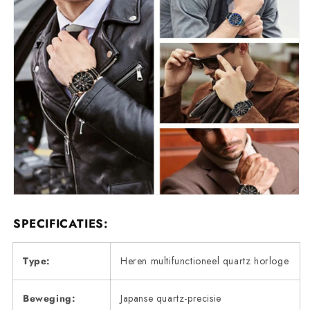
SPECIFICATIES:
Type:
Heren multifunctioneel quartz horloge
Beweging:
Japanse quartz-precisie