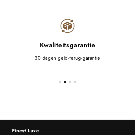
Kwaliteitsgarantie
30 dagen geld-terug-garantie
Finest Luxe