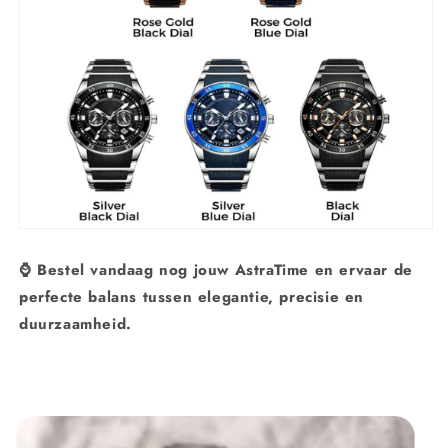
⌚ Bestel vandaag nog jouw AstraTime en ervaar de
perfecte balans tussen elegantie, precisie en
duurzaamheid.