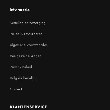
Informatie
Bestellen en bezorging
Ruilen & retourneren
Algemene Voorwaarden
Veelgestelde vragen
Privacy Beleid
Volg de bestelling
Contact
KLANTENSERVICE