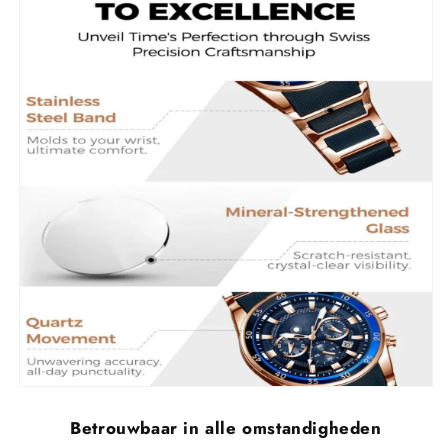
Betrouwbaar in alle omstandigheden