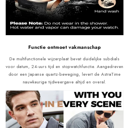
Functie ontmoet vakmanschap
De multifunctionele wijzerplaat bevat duidelijke subdials
voor datum, 24-uurs tijd en stopwatchfunctie. Aangedreven
door een Japanse quartz-beweging, levert de AstraTime
nauwkeurige tijdweergave altijd en overal.