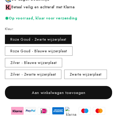
Betaal veilig en achteraf met Klarna
Op voorraad, klaar voor verzending
Kleur:
Roze Goud - Zwarte wijzerplaat
Roze Goud - Blauwe wijzerplaat
Zilver - Blauwe wijzerplaat
Zilver - Zwarte wijzerplaat
Zwarte wijzerplaat
Aan winkelwagen toevoegen