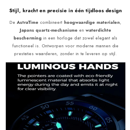
Stijl, kracht en precisie in één tijdloos design
De
AstraTime
combineert
hoogwaardige materialen
,
Japans quartz-mechanisme
en
waterdichte
bescherming
in een horloge dat zowel elegant als
functioneel is. Ontworpen voor moderne mannen die
prestaties waarderen, zonder in te leveren op stijl.