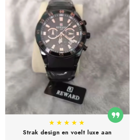
★★★★★
Perfect voor dagelijks gebruik