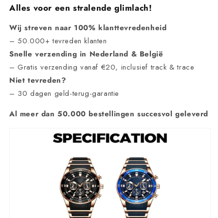
Alles voor een stralende glimlach!
Wij streven naar
100% klanttevredenheid
– 50
.000+ tevreden klanten
Snelle verzending in Nederland & België
– Gratis verzending vanaf
€20
, inclusief
track & trace
Niet tevreden?
–
30 dagen geld-terug-garantie
Al meer dan 50
.000 bestellingen succesvol geleverd