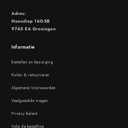
Adres:
Hoendiep 160-5B
9745 EA Groningen
Informatie
Bestellen en bezorging
Ruilen & retourneren
Algemene Voorwaarden
Veelgestelde vragen
Privacy Beleid
Volg de bestelling