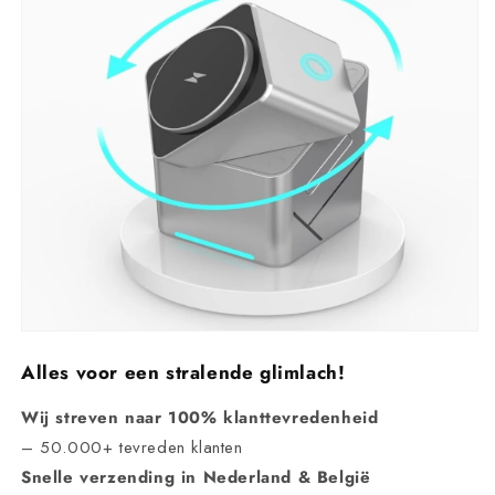
Alles voor een stralende glimlach!
Wij streven naar
100% klanttevredenheid
– 50
.000+ tevreden klanten
Snelle verzending in Nederland & België