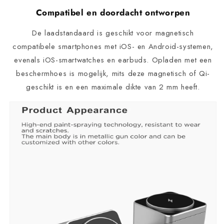
Compatibel en doordacht ontworpen
De laadstandaard is geschikt voor magnetisch
compatibele smartphones met iOS- en Android-systemen,
evenals iOS-smartwatches en earbuds. Opladen met een
beschermhoes is mogelijk, mits deze magnetisch of Qi-
geschikt is en een maximale dikte van 2 mm heeft.