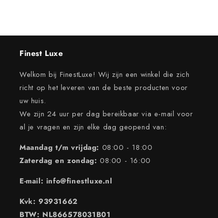
Finest Luxe
Welkom bij FinestLuxe! Wij zijn een winkel die zich
richt op het leveren van de beste producten voor
uw huis.
We zijn 24 uur per dag bereikbaar via e-mail voor
al je vragen en zijn elke dag geopend van:
Maandag t/m vrijdag:
08:00 - 18:00
Zaterdag en zondag:
08:00 - 16:00
E-mail: info@finestluxe.nl
Kvk: 93931662
BTW: NL866578031B01