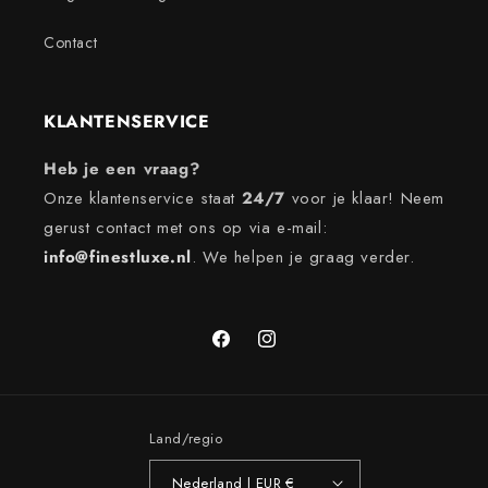
Contact
KLANTENSERVICE
Heb je een vraag?
Onze klantenservice staat
24/7
voor je klaar! Neem
gerust contact met ons op via e-mail:
info@finestluxe.nl
. We helpen je graag verder.
Facebook
Instagram
Land/regio
Nederland | EUR €