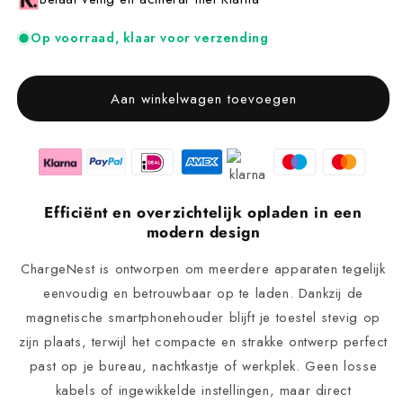
Op voorraad, klaar voor verzending
Aan winkelwagen toevoegen
Efficiënt en overzichtelijk opladen in een
modern design
ChargeNest is ontworpen om meerdere apparaten tegelijk
eenvoudig en betrouwbaar op te laden. Dankzij de
magnetische smartphonehouder blijft je toestel stevig op
zijn plaats, terwijl het compacte en strakke ontwerp perfect
past op je bureau, nachtkastje of werkplek. Geen losse
kabels of ingewikkelde instellingen, maar direct