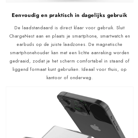
Eenvoudig en praktisch in dagelijks gebruik
De laadstandaard is direct klaar voor gebruik. Sluit
ChargeNest aan en plaats je smartphone, smartwatch en
earbuds op de juiste laadzones. De magnetische
smartphonehouder kan met een lichte aanraking worden
gedraaid, zodat je het scherm comfortabel in staand of
liggend formaat kunt gebruiken. Ideaal voor thuis, op
kantoor of onderweg.