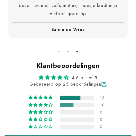
beschreven en zelfs met mijn hoesje laadt mijn
telefoon goed op.
Sanne de Vries
Klantbeoordelingen
4.6 out of 5
Gebaseerd op 25 beoordelingen
15
10
0
0
0