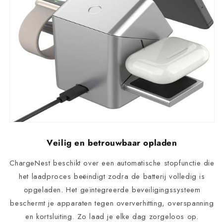
Veilig en betrouwbaar opladen
ChargeNest beschikt over een automatische stopfunctie die
het laadproces beëindigt zodra de batterij volledig is
opgeladen. Het geïntegreerde beveiligingssysteem
beschermt je apparaten tegen oververhitting, overspanning
en kortsluiting. Zo laad je elke dag zorgeloos op.