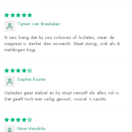
Tijmen van Breukelen
Ik was bang dat hij zou schuiven of loslaten, maar de
magneet is sterker dan verwacht. Staat stevig, ook als ik
meldingen krijg.
Sophie Koster
Opladen gaat stabiel en hij stopt vanzelf als alles vol is.
Dat geeft toch een veilig gevoel, vooral ’s nachts.
Nina Hendriks