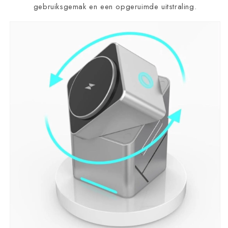
gebruiksgemak en een opgeruimde uitstraling.