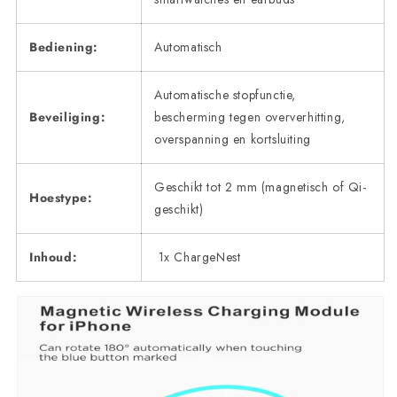
Bediening:
Automatisch
Automatische stopfunctie,
Beveiliging:
bescherming tegen oververhitting,
overspanning en kortsluiting
Geschikt tot 2 mm (magnetisch of Qi-
Hoestype:
geschikt)
Inhoud:
1x ChargeNest