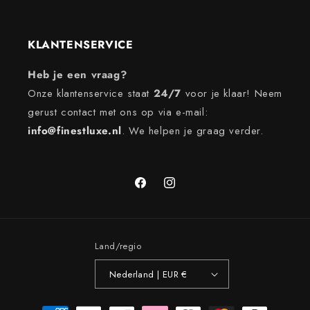
KLANTENSERVICE
Heb je een vraag?
Onze klantenservice staat
24/7
voor je klaar! Neem
gerust contact met ons op via e-mail:
info@finestluxe.nl
. We helpen je graag verder.
Facebook
Instagram
Land/regio
Nederland | EUR €
Betaalmethoden