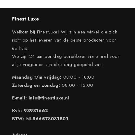
Finest Luxe
Welkom bij FinestLuxe! Wij zijn een winkel die zich
richt op het leveren van de beste producten voor
uw huis.
We zijn 24 uur per dag bereikbaar via e-mail voor
al je vragen en zijn elke dag geopend van:
Maandag t/m vrijdag:
08:00 - 18:00
Zaterdag en zondag:
08:00 - 16:00
E-mail: info@finestluxe.nl
Kvk: 93931662
BTW: NL866578031B01