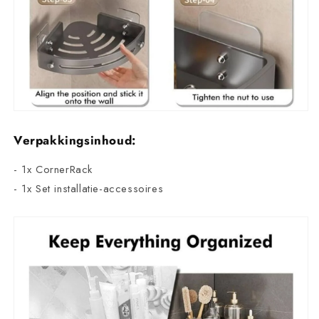
Verpakkingsinhoud:
- 1x CornerRack
- 1x Set installatie-accessoires