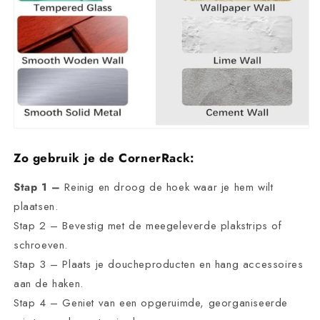
Zo gebruik je de CornerRack:
Stap 1 –
Reinig en droog de hoek waar je hem wilt
plaatsen.
Stap 2 – Bevestig met de meegeleverde plakstrips of
schroeven.
Stap 3 – Plaats je doucheproducten en hang accessoires
aan de haken.
Stap 4 – Geniet van een opgeruimde, georganiseerde