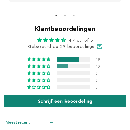
Klantbeoordelingen
4.7 out of 5
Gebaseerd op 29 beoordelingen
19
10
0
0
0
Schrijf een beoordeling
Sort by