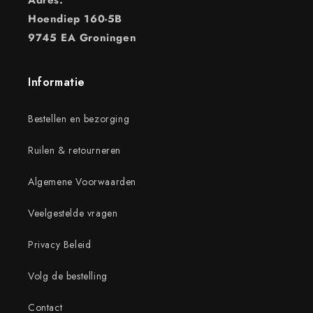
Adres:
Hoendiep 160-5B
9745 EA Groningen
Informatie
Bestellen en bezorging
Ruilen & retourneren
Algemene Voorwaarden
Veelgestelde vragen
Privacy Beleid
Volg de bestelling
Contact