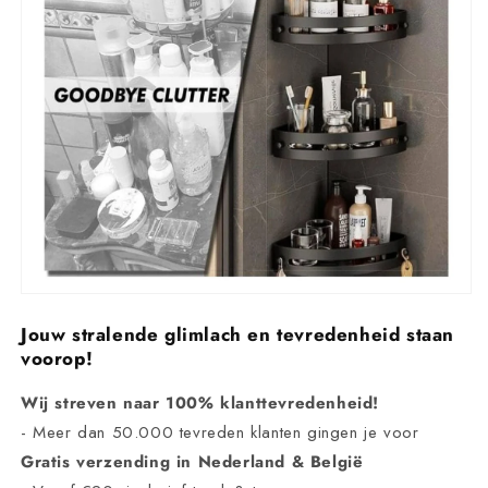
Jouw stralende glimlach en tevredenheid staan
voorop!
Wij streven naar 100% klanttevredenheid!
- Meer dan 50.000 tevreden klanten gingen je voor
Gratis verzending in Nederland & België