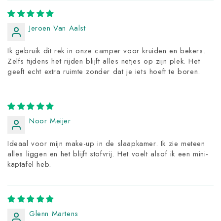
Jeroen Van Aalst
Ik gebruik dit rek in onze camper voor kruiden en bekers.
Zelfs tijdens het rijden blijft alles netjes op zijn plek. Het
geeft echt extra ruimte zonder dat je iets hoeft te boren.
Noor Meijer
Ideaal voor mijn make-up in de slaapkamer. Ik zie meteen
alles liggen en het blijft stofvrij. Het voelt alsof ik een mini-
kaptafel heb.
Glenn Martens