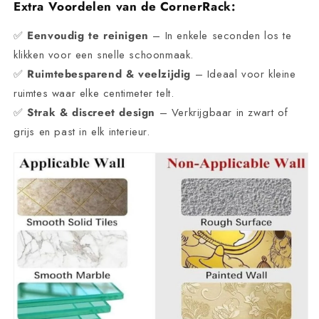
Extra Voordelen van de CornerRack:
✅
Eenvoudig te reinigen
– In enkele seconden los te
klikken voor een snelle schoonmaak.
✅
Ruimtebesparend & veelzijdig
– Ideaal voor kleine
ruimtes waar elke centimeter telt.
✅
Strak & discreet design
– Verkrijgbaar in zwart of
grijs en past in elk interieur.