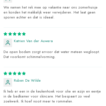
We namen het rek mee op vakantie naar ons zomerhuisje
en konden het makkelijk weer verwijderen. Het laat geen
sporen achter en dat is ideaal.
Katrien Van der Auwera
De open bodem zorgt ervoor dat water meteen wegloopt.
Dat voorkomt schimmelvorming.
Ruben De Wilde
Ik heb er een in de keukenhoek voor olie en azijn en eentje
in de badkamer voor skincare. Het bespaart zo veel
zoekwerk. Ik hoef nooit meer te rommelen.