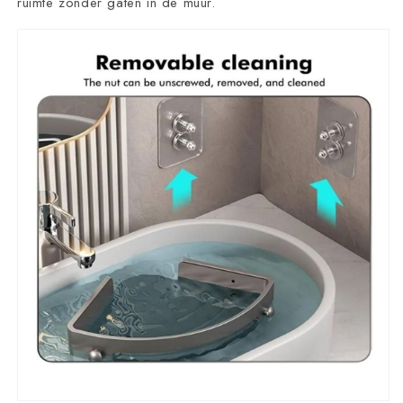
ruimte zonder gaten in de muur.