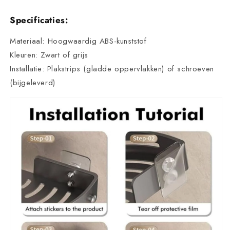
Specificaties:
Materiaal: Hoogwaardig ABS-kunststof
Kleuren: Zwart of grijs
Installatie: Plakstrips (gladde oppervlakken) of schroeven
(bijgeleverd)