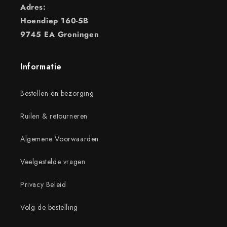
Adres:
Hoendiep 160-5B
9745 EA Groningen
Informatie
Bestellen en bezorging
Ruilen & retourneren
Algemene Voorwaarden
Veelgestelde vragen
Privacy Beleid
Volg de bestelling