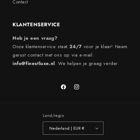
Contact
KLANTENSERVICE
Heb je een vraag?
Onze klantenservice staat
24/7
voor je klaar! Neem
gerust contact met ons op via e-mail:
info@finestluxe.nl
. We helpen je graag verder.
Facebook
Instagram
Land/regio
Nederland | EUR €