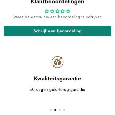
Klantbeoordelingen
Wees de eerste om een beoordeling te schrijven
Schrijf een beoordeling
Kwaliteitsgarantie
30 dagen geld-terug-garantie