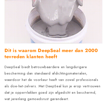
Dit is waarom DeepSeal meer dan 2000
tevreden klanten heeft
DeepSeal biedt betrouwbaardere en langdurigere
bescherming dan standaard afdichtingsmaterialen,
waardoor het de voorkeur heeft van zowel professionals
als doe-het-zelvers. Met DeepSeal kun je erop vertrouwen
dat je oppervlakken goed zijn afgedicht en beschermd,
wat jarenlang gemoedsrust garandeert.