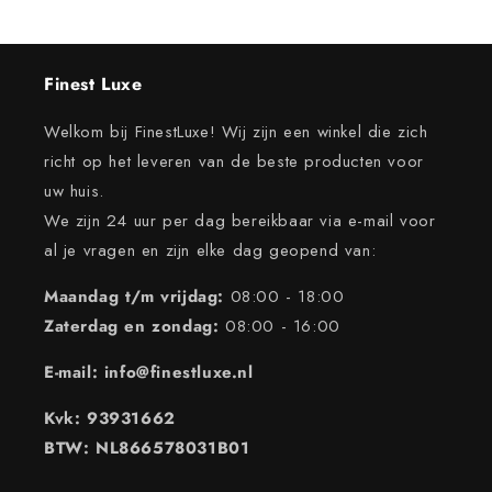
Finest Luxe
Welkom bij FinestLuxe! Wij zijn een winkel die zich
richt op het leveren van de beste producten voor
uw huis.
We zijn 24 uur per dag bereikbaar via e-mail voor
al je vragen en zijn elke dag geopend van:
Maandag t/m vrijdag:
08:00 - 18:00
Zaterdag en zondag:
08:00 - 16:00
E-mail: info@finestluxe.nl
Kvk: 93931662
BTW: NL866578031B01