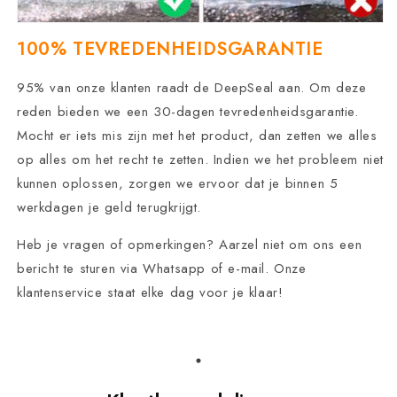
100% TEVREDENHEIDSGARANTIE
95% van onze klanten raadt de DeepSeal aan.
Om deze
reden bieden we een 30-dagen tevredenheidsgarantie.
Mocht er iets mis zijn met het product, dan zetten we alles
op alles om het recht te zetten. Indien we het probleem niet
kunnen oplossen, zorgen we ervoor dat je binnen 5
werkdagen je geld terugkrijgt.
Heb je vragen of opmerkingen? Aarzel niet om ons een
bericht te sturen via Whatsapp of e-mail. Onze
klantenservice staat elke dag voor je klaar!