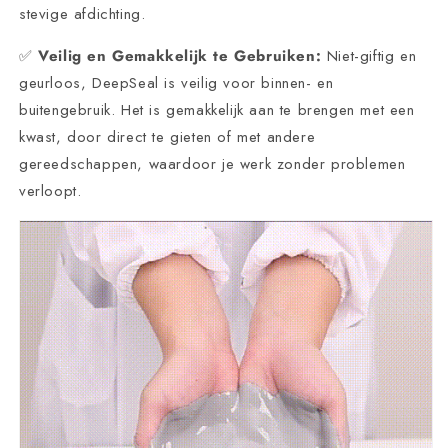
stevige afdichting.
✅
Veilig en Gemakkelijk te Gebruiken:
Niet-giftig en
geurloos, DeepSeal is veilig voor binnen- en
buitengebruik. Het is gemakkelijk aan te brengen met een
kwast, door direct te gieten of met andere
gereedschappen, waardoor je werk zonder problemen
verloopt.