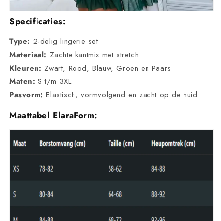
Specificaties:
Type:
2-delig lingerie set
Materiaal:
Zachte kantmix met stretch
Kleuren:
Zwart, Rood, Blauw, Groen en Paars
Maten:
S t/m 3XL
Pasvorm:
Elastisch, vormvolgend en zacht op de huid
Maattabel ElaraForm: