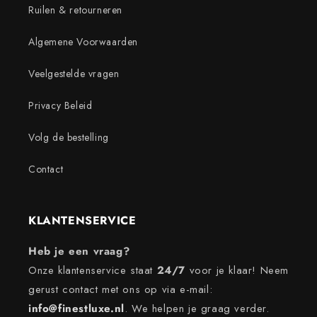
Ruilen & retourneren
Algemene Voorwaarden
Veelgestelde vragen
Privacy Beleid
Volg de bestelling
Contact
KLANTENSERVICE
Heb je een vraag?
Onze klantenservice staat
24/7
voor je klaar! Neem
gerust contact met ons op via e-mail:
info@finestluxe.nl
. We helpen je graag verder.