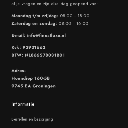
al je vragen en zijn elke dag geopend van:
Maandag t/m vrijdag:
08:00 - 18:00
Zaterdag en zondag:
08:00 - 16:00
E-mail: info@finestluxe.nl
Kvk: 93931662
BTW: NL866578031B01
Adres:
Hoendiep 160-5B
9745 EA Groningen
Informatie
Bestellen en bezorging