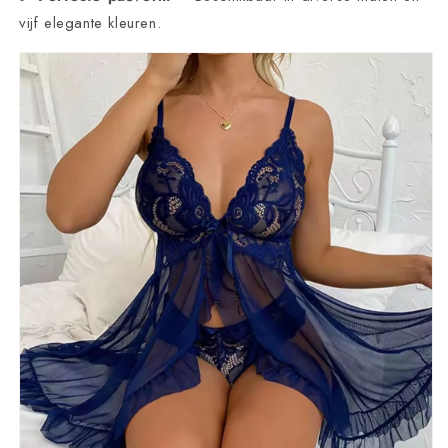
vijf elegante kleuren.