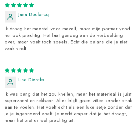
Jana Declercq
Ik draag het meestal voor mezelf, maar mijn partner vond
het ook prachtig. Het laat genoeg aan de verbeelding
over, maar voelt toch speels. Echt die balans die je niet
vaak vindt.
Lise Dierckx
Ik was bang dat het zou knellen, maar het materiaal is juist
superzacht en rekbaar. Alles blijft goed zitten zonder strak
aan te voelen. Het voelt echt als een luxe setje zonder dat
je je ingesnoerd voelt. Je merkt amper dat je het draagt,
maar het ziet er wel prachtig uit.