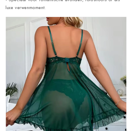
luxe verwenmoment.