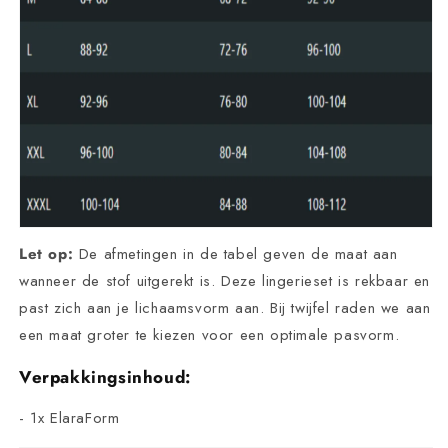
Let op:
De afmetingen in de tabel geven de maat aan
wanneer de stof uitgerekt is. Deze lingerieset is rekbaar en
past zich aan je lichaamsvorm aan. Bij twijfel raden we aan
een maat groter te kiezen voor een optimale pasvorm.
Verpakkingsinhoud:
- 1x ElaraForm