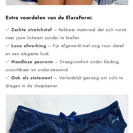
Extra voordelen van de ElaraForm:
✅
Zachte stretchstof
– Rekbaar materiaal dat zich vormt
naar jouw lichaam zonder te knellen.
✅
Luxe afwerking
– Fijn afgewerkt met oog voor detail
en een elegante look.
✅
Naadloze pasvorm
– Draagcomfort onder kleding,
onzichtbaar en ondersteunend.
✅
Ook als statement
– Verleidelijk genoeg om solo te
dragen in de slaapkamer.