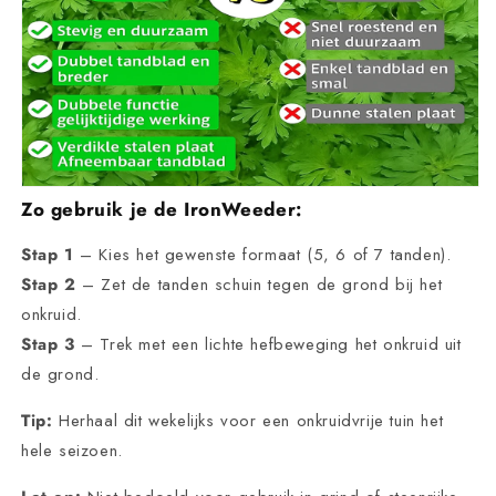
Zo gebruik je de IronWeeder:
Stap 1
– Kies het gewenste formaat (5, 6 of 7 tanden).
Stap 2
– Zet de tanden schuin tegen de grond bij het
onkruid.
Stap 3
– Trek met een lichte hefbeweging het onkruid uit
de grond.
Tip:
Herhaal dit wekelijks voor een onkruidvrije tuin het
hele seizoen.