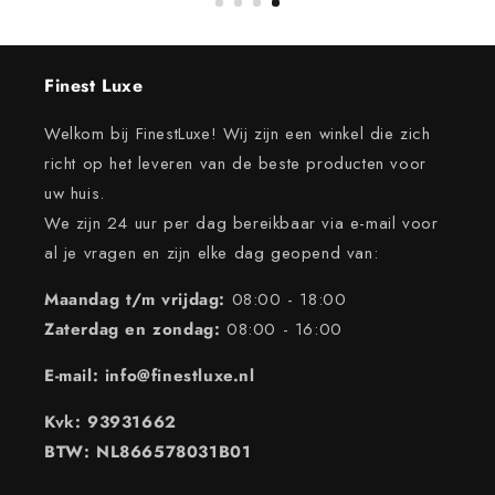
Finest Luxe
Welkom bij FinestLuxe! Wij zijn een winkel die zich
richt op het leveren van de beste producten voor
uw huis.
We zijn 24 uur per dag bereikbaar via e-mail voor
al je vragen en zijn elke dag geopend van:
Maandag t/m vrijdag:
08:00 - 18:00
Zaterdag en zondag:
08:00 - 16:00
E-mail: info@finestluxe.nl
Kvk: 93931662
BTW: NL866578031B01