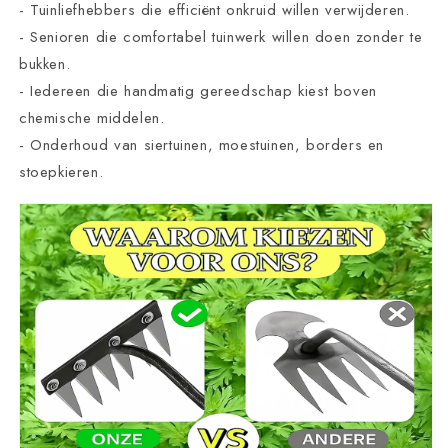
- Tuinliefhebbers die efficiënt onkruid willen verwijderen.
- Senioren die comfortabel tuinwerk willen doen zonder te
bukken.
- Iedereen die handmatig gereedschap kiest boven
chemische middelen.
- Onderhoud van siertuinen, moestuinen, borders en
stoepkieren.