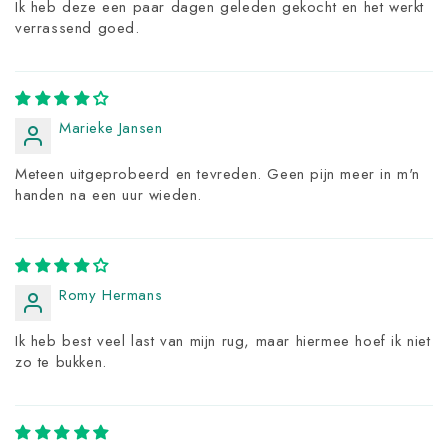
Ik heb deze een paar dagen geleden gekocht en het werkt
verrassend goed.
Marieke Jansen
Meteen uitgeprobeerd en tevreden. Geen pijn meer in m'n
handen na een uur wieden.
Romy Hermans
Ik heb best veel last van mijn rug, maar hiermee hoef ik niet
zo te bukken.