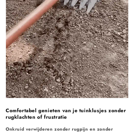
Comfortabel genieten van je tuinklusjes zonder
rugklachten of frustratie
Onkruid verwijderen zonder rugpijn en zonder