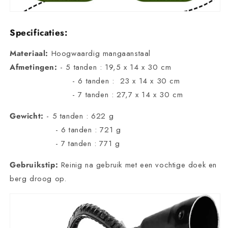
Specificaties:
Materiaal:
Hoogwaardig mangaanstaal
Afmetingen:
- 5 tanden : 19,5 x 14 x 30 cm
- 6 tanden : 23 x 14 x 30 cm
- 7 tanden : 27,7 x 14 x 30 cm
Gewicht:
- 5 tanden : 622 g
- 6 tanden : 721 g
- 7 tanden : 771 g
Gebruikstip:
Reinig na gebruik met een vochtige doek en
berg droog op.