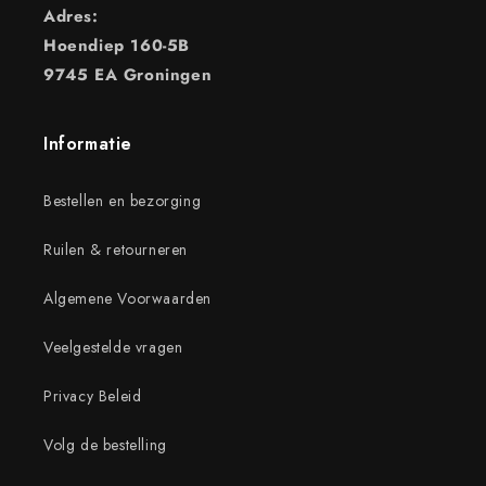
Adres:
Hoendiep 160-5B
9745 EA Groningen
Informatie
Bestellen en bezorging
Ruilen & retourneren
Algemene Voorwaarden
Veelgestelde vragen
Privacy Beleid
Volg de bestelling