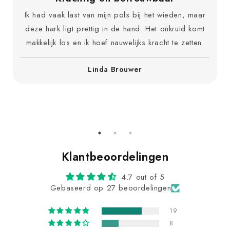
Ik had vaak last van mijn pols bij het wieden, maar
deze hark ligt prettig in de hand. Het onkruid komt
makkelijk los en ik hoef nauwelijks kracht te zetten.
Linda Brouwer
Klantbeoordelingen
4.7 out of 5
Gebaseerd op 27 beoordelingen
19
8