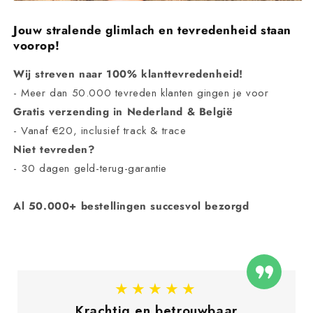
Jouw stralende glimlach en tevredenheid staan
voorop!
Wij streven naar 100% klanttevredenheid!
- Meer dan 50.000 tevreden klanten gingen je voor
Gratis verzending in Nederland & België
- Vanaf €20, inclusief track & trace
Niet tevreden?
- 30 dagen geld-terug-garantie
Al 50.000+ bestellingen succesvol bezorgd
★★★★★
Krachtig en betrouwbaar