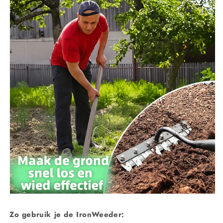
Zo gebruik je de IronWeeder: