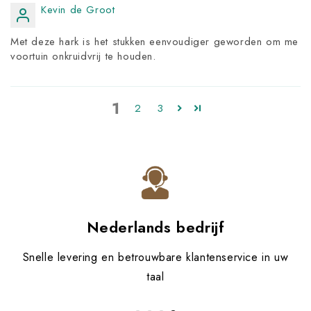
Kevin de Groot
Met deze hark is het stukken eenvoudiger geworden om me
voortuin onkruidvrij te houden.
1
2
3
Nederlands bedrijf
Snelle levering en betrouwbare klantenservice in uw
taal