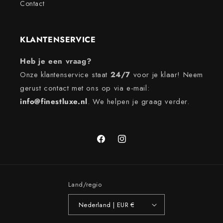
Contact
KLANTENSERVICE
Heb je een vraag?
Onze klantenservice staat
24/7
voor je klaar! Neem
gerust contact met ons op via e-mail:
info@finestluxe.nl
. We helpen je graag verder.
Facebook
Instagram
Land/regio
Nederland | EUR €