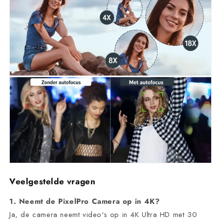
Veelgestelde vragen
1. Neemt de PixelPro Camera op in 4K?
Ja, de camera neemt video's op in 4K Ultra HD met 30