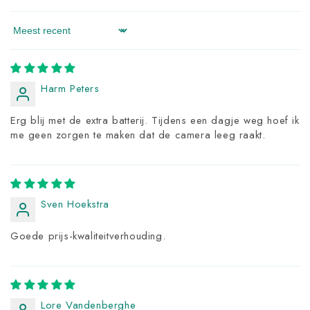
Sort by
Harm Peters
Erg blij met de extra batterij. Tijdens een dagje weg hoef ik
me geen zorgen te maken dat de camera leeg raakt.
Sven Hoekstra
Goede prijs-kwaliteitverhouding.
Lore Vandenberghe