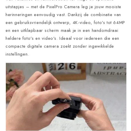
uitstapjes – met de PixelPro Camera leg je jouw mooiste
herinneringen eenvoudig vast. Dankzij de combinatie van
een gebruiksvriendelijk ontwerp, 4K-video, foto's tot 64MP
en een uitklapbaar scherm maak je in een handomdraai
heldere foto's en video's. Ideaal voor iedereen die een
compacte digitale camera zoekt zonder ingewikkelde
instellingen.