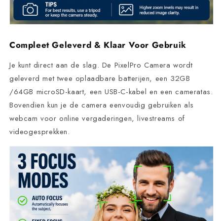
Compleet Geleverd & Klaar Voor Gebruik
Je kunt direct aan de slag. De PixelPro Camera wordt
geleverd met twee oplaadbare batterijen, een 32GB
/64GB microSD-kaart, een USB-C-kabel en een cameratas.
Bovendien kun je de camera eenvoudig gebruiken als
webcam voor online vergaderingen, livestreams of
videogesprekken.