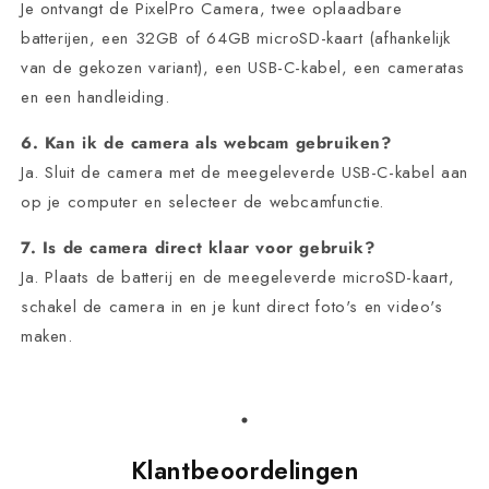
Je ontvangt de PixelPro Camera, twee oplaadbare
batterijen, een 32GB of 64GB microSD-kaart (afhankelijk
van de gekozen variant), een USB-C-kabel, een cameratas
en een handleiding.
6. Kan ik de camera als webcam gebruiken?
Ja. Sluit de camera met de meegeleverde USB-C-kabel aan
op je computer en selecteer de webcamfunctie.
7. Is de camera direct klaar voor gebruik?
Ja. Plaats de batterij en de meegeleverde microSD-kaart,
schakel de camera in en je kunt direct foto's en video's
maken.
Klantbeoordelingen