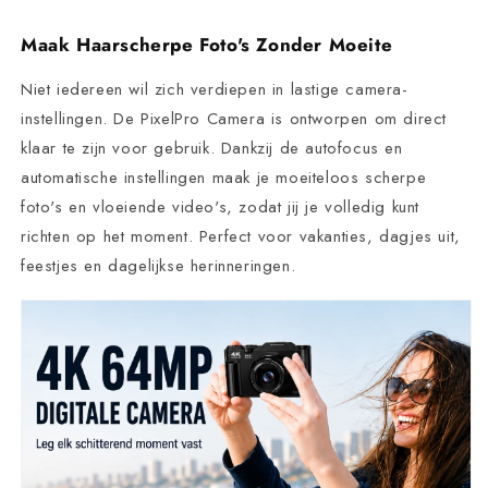
Maak Haarscherpe Foto's Zonder Moeite
Niet iedereen wil zich verdiepen in lastige camera-
instellingen. De PixelPro Camera is ontworpen om direct
klaar te zijn voor gebruik. Dankzij de autofocus en
automatische instellingen maak je moeiteloos scherpe
foto's en vloeiende video's, zodat jij je volledig kunt
richten op het moment. Perfect voor vakanties, dagjes uit,
feestjes en dagelijkse herinneringen.