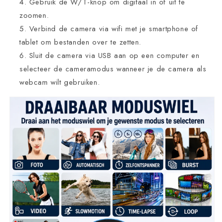
Gebruik de W/T-knop om digitaal in of uit te
zoomen.
Verbind de camera via wifi met je smartphone of
tablet om bestanden over te zetten.
Sluit de camera via USB aan op een computer en
selecteer de cameramodus wanneer je de camera als
webcam wilt gebruiken.