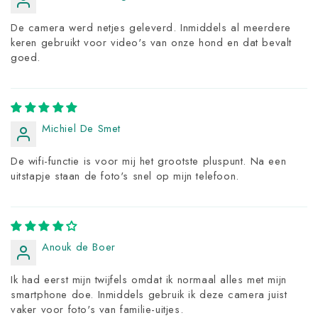
De camera werd netjes geleverd. Inmiddels al meerdere
keren gebruikt voor video's van onze hond en dat bevalt
goed.
Michiel De Smet
De wifi-functie is voor mij het grootste pluspunt. Na een
uitstapje staan de foto's snel op mijn telefoon.
Anouk de Boer
Ik had eerst mijn twijfels omdat ik normaal alles met mijn
smartphone doe. Inmiddels gebruik ik deze camera juist
vaker voor foto's van familie-uitjes.