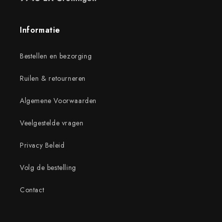
Informatie
Bestellen en bezorging
Ruilen & retourneren
Algemene Voorwaarden
Veelgestelde vragen
Privacy Beleid
Volg de bestelling
Contact