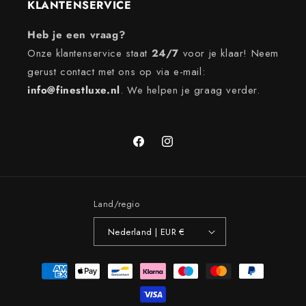
KLANTENSERVICE
Heb je een vraag?
Onze klantenservice staat
24/7
voor je klaar! Neem
gerust contact met ons op via e-mail:
info@finestluxe.nl
. We helpen je graag verder.
Facebook
Instagram
Land/regio
Nederland | EUR €
Betaalmethoden