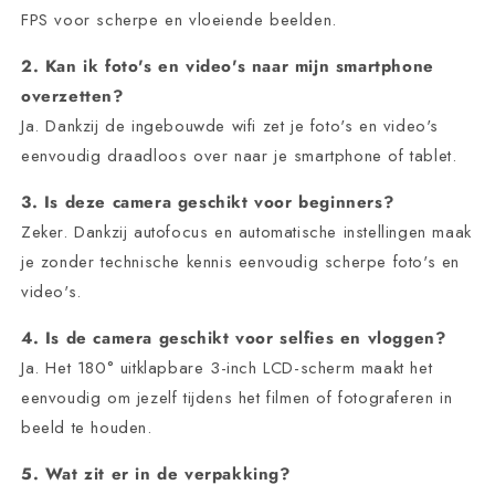
FPS voor scherpe en vloeiende beelden.
2. Kan ik foto's en video's naar mijn smartphone
overzetten?
Ja. Dankzij de ingebouwde wifi zet je foto's en video's
eenvoudig draadloos over naar je smartphone of tablet.
3. Is deze camera geschikt voor beginners?
Zeker. Dankzij autofocus en automatische instellingen maak
je zonder technische kennis eenvoudig scherpe foto's en
video's.
4. Is de camera geschikt voor selfies en vloggen?
Ja. Het 180° uitklapbare 3-inch LCD-scherm maakt het
eenvoudig om jezelf tijdens het filmen of fotograferen in
beeld te houden.
5. Wat zit er in de verpakking?