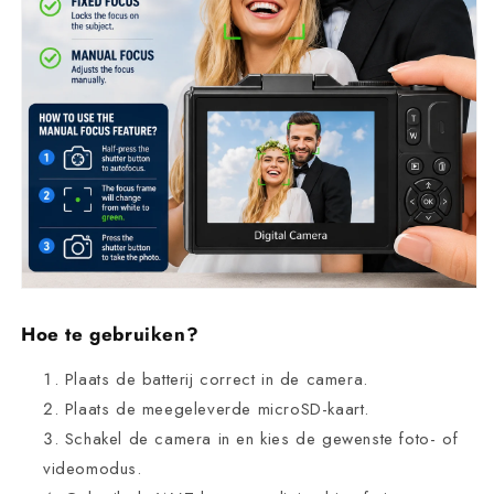
Hoe te gebruiken?
Plaats de batterij correct in de camera.
Plaats de meegeleverde microSD-kaart.
Schakel de camera in en kies de gewenste foto- of
videomodus.