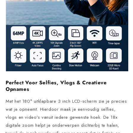
Perfect Voor Selfies, Vlogs & Creatieve
Opnames
Met het 180° uitklapbare 3 inch LCD-scherm zie je precies
wat je opneemt. Hierdoor maak je eenvoudig selfies,
vlogs en video's vanuit iedere gewenste hoek. De 18x
digitale zoom helpt je onderwerpen dichterbij te halen,