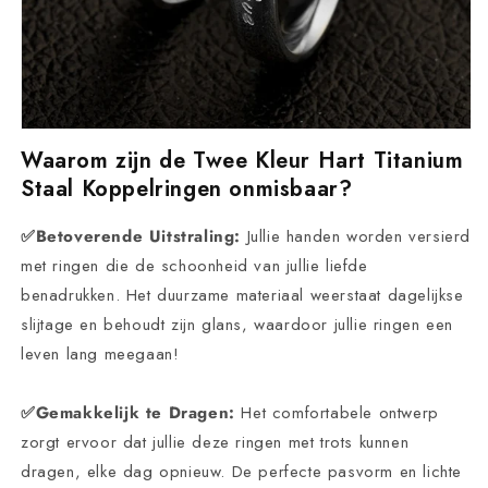
Waarom zijn de Twee Kleur Hart Titanium
Staal Koppelringen onmisbaar?
✅Betoverende Uitstraling:
Jullie handen worden versierd
met ringen die de schoonheid van jullie liefde
benadrukken. Het duurzame materiaal weerstaat dagelijkse
slijtage en behoudt zijn glans, waardoor jullie ringen een
leven lang meegaan!
✅Gemakkelijk te Dragen:
Het comfortabele ontwerp
zorgt ervoor dat jullie deze ringen met trots kunnen
dragen, elke dag opnieuw. De perfecte pasvorm en lichte