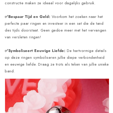
constructie maken ze ideaal voor dagelijks gebruik.
✅Bespaar Tijd en Geld:
Voorkom het zoeken naar het
perfecte paar ringen en investeer in een set die de tand
des tijds doorstaat. Geen gedoe meer met het vervangen
van versleten ringen!
✅Symboliseert Eeuwige Liefde:
De hartvormige details
op deze ringen symboliseren jullie diepe verbondenheid
en eeuwige liefde. Draag ze trots als teken van jullie unieke
band.