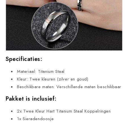
Specificaties:
Materiaal: Titanium Staal
Kleur: Twee kleuren (zilver en goud)
Beschikbare maten: Verschillende maten beschikbaar
Pakket is inclusief:
2x Twee Kleur Hart Titanium Staal Koppelringen
1x Sieradendoosje