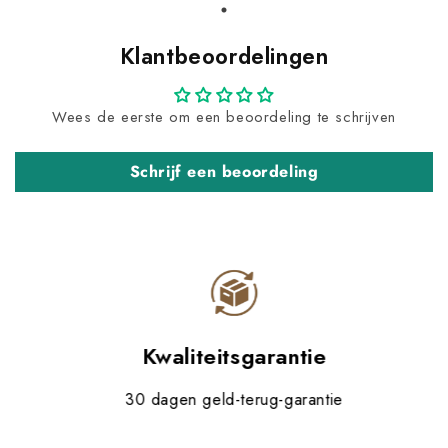
Klantbeoordelingen
Wees de eerste om een beoordeling te schrijven
Schrijf een beoordeling
Kwaliteitsgarantie
30 dagen geld-terug-garantie