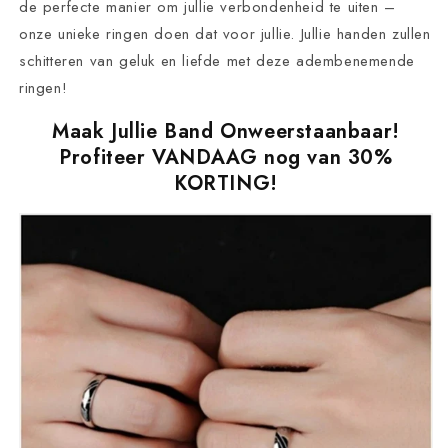
de perfecte manier om jullie verbondenheid te uiten –
onze unieke ringen doen dat voor jullie. Jullie handen zullen
schitteren van geluk en liefde met deze adembenemende
ringen!
Maak Jullie Band Onweerstaanbaar!
Profiteer VANDAAG nog van 30%
KORTING!