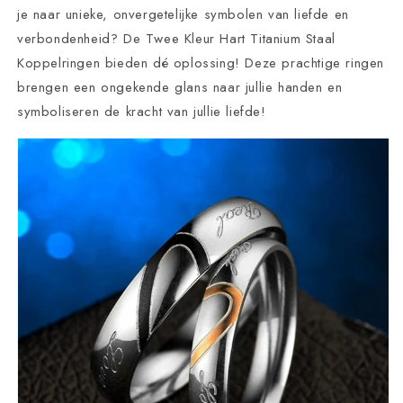
je naar unieke, onvergetelijke symbolen van liefde en
verbondenheid? De Twee Kleur Hart Titanium Staal
Koppelringen bieden dé oplossing! Deze prachtige ringen
brengen een ongekende glans naar jullie handen en
symboliseren de kracht van jullie liefde!