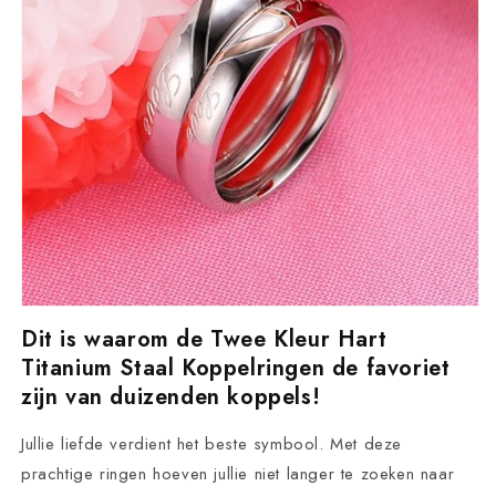
Dit is waarom de Twee Kleur Hart
Titanium Staal Koppelringen de favoriet
zijn van duizenden koppels!
Jullie liefde verdient het beste symbool. Met deze
prachtige ringen hoeven jullie niet langer te zoeken naar