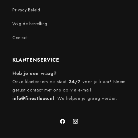
Privacy Beleid
Volg de bestelling
Contact
KLANTENSERVICE
Heb je een vraag?
Onze klantenservice staat
24/7
voor je klaar! Neem
gerust contact met ons op via e-mail:
info@finestluxe.nl
. We helpen je graag verder.
Facebook
Instagram