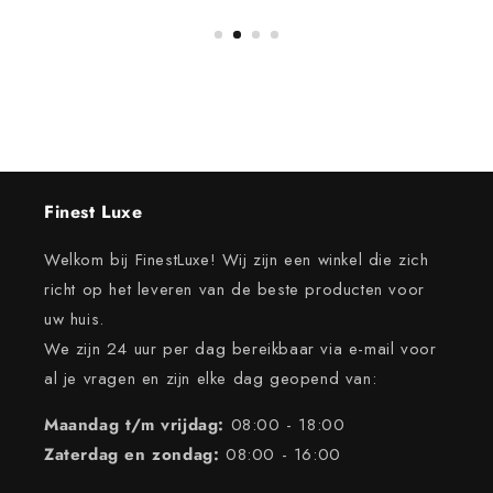
Finest Luxe
Welkom bij FinestLuxe! Wij zijn een winkel die zich
richt op het leveren van de beste producten voor
uw huis.
We zijn 24 uur per dag bereikbaar via e-mail voor
al je vragen en zijn elke dag geopend van:
Maandag t/m vrijdag:
08:00 - 18:00
Zaterdag en zondag:
08:00 - 16:00