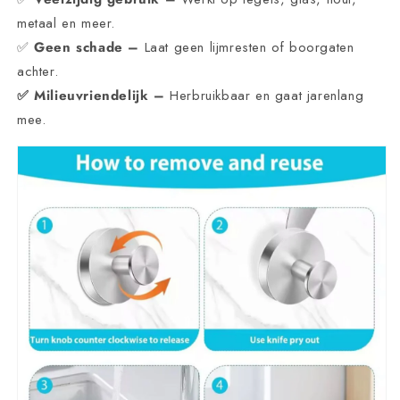
metaal en meer.
✅
Geen schade –
Laat geen lijmresten of boorgaten
achter.
✅ Milieuvriendelijk –
Herbruikbaar en gaat jarenlang
mee.