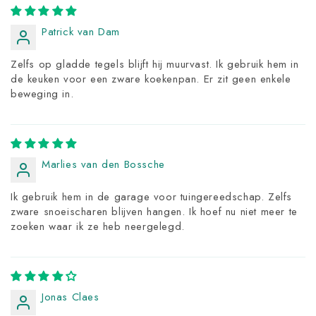
Patrick van Dam
Zelfs op gladde tegels blijft hij muurvast. Ik gebruik hem in
de keuken voor een zware koekenpan. Er zit geen enkele
beweging in.
Marlies van den Bossche
Ik gebruik hem in de garage voor tuingereedschap. Zelfs
zware snoeischaren blijven hangen. Ik hoef nu niet meer te
zoeken waar ik ze heb neergelegd.
Jonas Claes