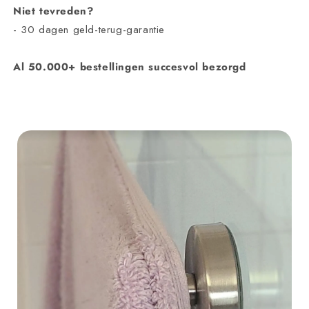
Niet tevreden?
- 30 dagen geld-terug-garantie
Al 50.000+ bestellingen succesvol bezorgd