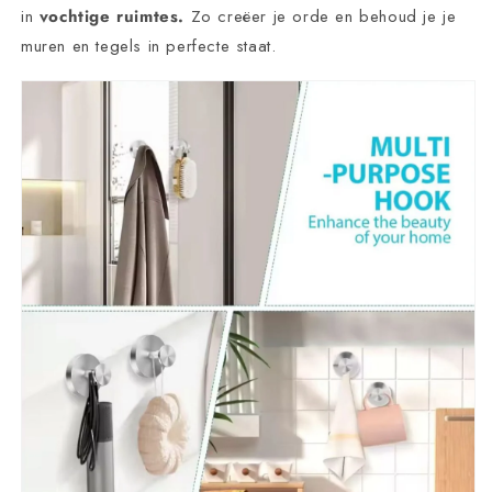
in
vochtige ruimtes.
Zo creëer je orde en behoud je je
muren en tegels in perfecte staat.