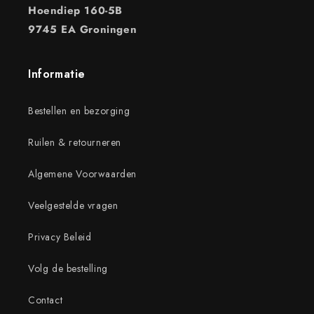
Hoendiep 160-5B
9745 EA Groningen
Informatie
Bestellen en bezorging
Ruilen & retourneren
Algemene Voorwaarden
Veelgestelde vragen
Privacy Beleid
Volg de bestelling
Contact