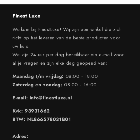
Finest Luxe
Welkom bij FinestLuxe! Wij zijn een winkel die zich
richt op het leveren van de beste producten voor
uw huis.
We zijn 24 uur per dag bereikbaar via e-mail voor
al je vragen en zijn elke dag geopend van:
Maandag t/m vrijdag:
08:00 - 18:00
Zaterdag en zondag:
08:00 - 16:00
E-mail: info@finestluxe.nl
Kvk: 93931662
BTW: NL866578031B01
Adres: