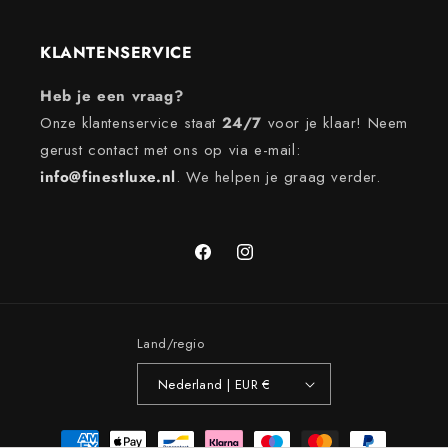
KLANTENSERVICE
Heb je een vraag?
Onze klantenservice staat
24/7
voor je klaar! Neem
gerust contact met ons op via e-mail:
info@finestluxe.nl
. We helpen je graag verder.
Facebook
Instagram
Land/regio
Nederland | EUR €
Betaalmethoden