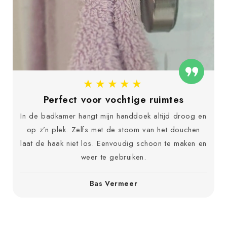
★★★★★
Perfect voor vochtige ruimtes
In de badkamer hangt mijn handdoek altijd droog en
op z’n plek. Zelfs met de stoom van het douchen
laat de haak niet los. Eenvoudig schoon te maken en
weer te gebruiken.
Bas Vermeer