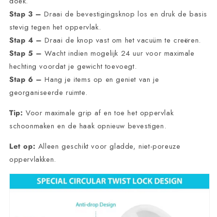
doek.
Stap 3 –
Draai de bevestigingsknop los en druk de basis
stevig tegen het oppervlak.
Stap 4 –
Draai de knop vast om het vacuüm te creëren.
Stap 5 –
Wacht indien mogelijk 24 uur voor maximale
hechting voordat je gewicht toevoegt.
Stap 6 –
Hang je items op en geniet van je
georganiseerde ruimte.
Tip:
Voor maximale grip af en toe het oppervlak
schoonmaken en de haak opnieuw bevestigen.
Let op:
Alleen geschikt voor gladde, niet-poreuze
oppervlakken.