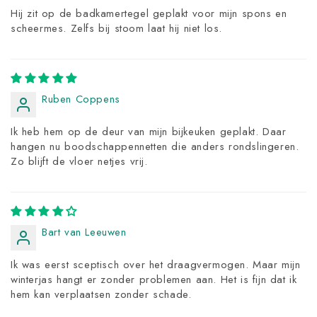
Hij zit op de badkamertegel geplakt voor mijn spons en
scheermes. Zelfs bij stoom laat hij niet los.
Ruben Coppens
Ik heb hem op de deur van mijn bijkeuken geplakt. Daar
hangen nu boodschappennetten die anders rondslingeren.
Zo blijft de vloer netjes vrij.
Bart van Leeuwen
Ik was eerst sceptisch over het draagvermogen. Maar mijn
winterjas hangt er zonder problemen aan. Het is fijn dat ik
hem kan verplaatsen zonder schade.