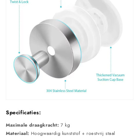
Specificaties:
Maximale draagkracht:
7 kg
Materiaal:
Hoogwaardig kunststof + roestvrij staal