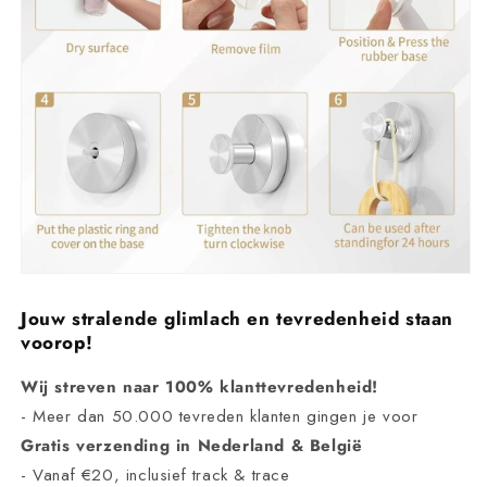
Jouw stralende glimlach en tevredenheid staan
voorop!
Wij streven naar 100% klanttevredenheid!
- Meer dan 50.000 tevreden klanten gingen je voor
Gratis verzending in Nederland & België
- Vanaf €20, inclusief track & trace