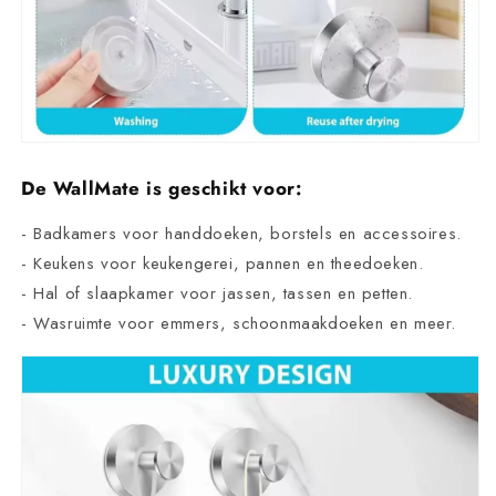
De WallMate is geschikt voor:
- Badkamers voor handdoeken, borstels en accessoires.
- Keukens voor keukengerei, pannen en theedoeken.
- Hal of slaapkamer voor jassen, tassen en petten.
- Wasruimte voor emmers, schoonmaakdoeken en meer.